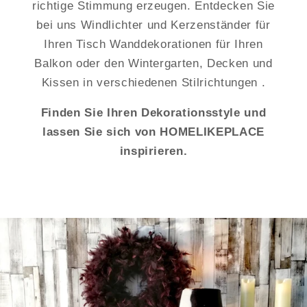
richtige Stimmung erzeugen. Entdecken Sie
bei uns Windlichter und Kerzenständer für
Ihren Tisch Wanddekorationen für Ihren
Balkon oder den Wintergarten, Decken und
Kissen in verschiedenen Stilrichtungen .
Finden Sie Ihren Dekorationsstyle und
lassen Sie sich von HOMELIKEPLACE
inspirieren.