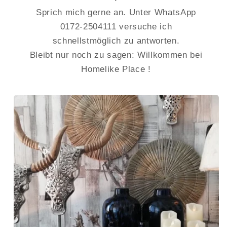
Sprich mich gerne an. Unter WhatsApp
0172-2504111 versuche ich
schnellstmöglich zu antworten.
Bleibt nur noch zu sagen: Willkommen bei
Homelike Place !