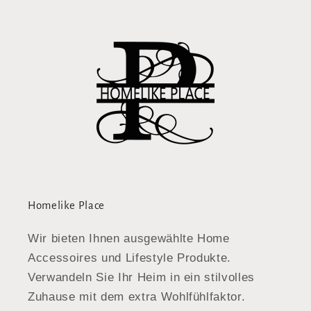
Homelike Place
Wir bieten Ihnen ausgewählte Home
Accessoires und Lifestyle Produkte.
Verwandeln Sie Ihr Heim in ein stilvolles
Zuhause mit dem extra Wohlfühlfaktor.