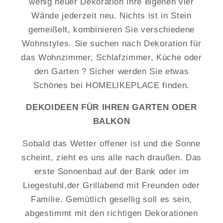
wenig neuer Dekoration ihre eigenen vier
Wände jederzeit neu. Nichts ist in Stein
gemeißelt, kombinieren Sie verschiedene
Wohnstyles. Sie suchen nach Dekoration für
das Wohnzimmer, Schlafzimmer, Küche oder
den Garten ? Sicher werden Sie etwas
Schönes bei HOMELIKEPLACE finden.
DEKOIDEEN FÜR IHREN GARTEN ODER
BALKON
Sobald das Wetter offener ist und die Sonne
scheint, zieht es uns alle nach draußen. Das
erste Sonnenbad auf der Bank oder im
Liegestuhl,der Grillabend mit Freunden oder
Familie. Gemütlich gesellig soll es sein,
abgestimmt mit den richtigen Dekorationen