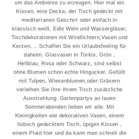
um das Ambiente zu erzeugen. Hier mal ein
Kissen, eine Decke, der Tisch gedeckt mit
mediterranen Geschirr oder einfach in
klassisch weiß. Edle Wein und Wassergläser,
Tischdekorationen mit Windlichtern,Vasen und
Kerzen. .. Schaffen Sie ein Urlaubsfeeling für
daheim. Glasvasen in Türkis, Grün ,
Hellblau, Rosa oder Schwarz, sind selbst
ohne Blumen schon echte Hingucker. Gefüllt
mit Tulpen, Wiesenblumen,oder Gräsern
verleihen Sie Ihre Ihrem Tisch zusätzliche
Ausstrahlung. Gartenpartys an lauen
Sommerabenden lieben wir alle. Mit
Kleinigkeiten wie dekorativen Vasen, einem
hübsch gedecktem Tisch, üpigen Kissen ,
einem Plaid hier und da kann man schnell die