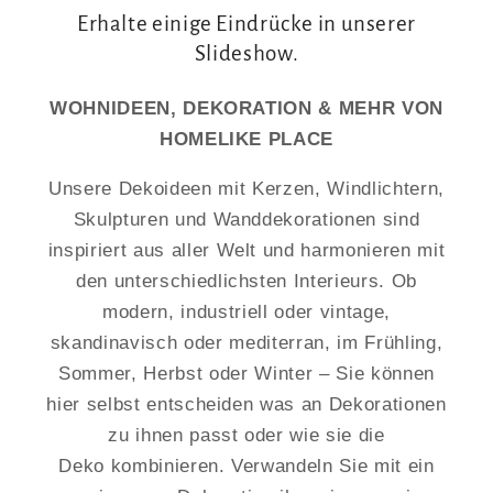
Erhalte einige Eindrücke in unserer
Slideshow.
WOHNIDEEN, DEKORATION & MEHR VON
HOMELIKE PLACE
Unsere Dekoideen mit Kerzen, Windlichtern,
Skulpturen und Wanddekorationen sind
inspiriert aus aller Welt und harmonieren mit
den unterschiedlichsten Interieurs. Ob
modern, industriell oder vintage,
skandinavisch oder mediterran, im Frühling,
Sommer, Herbst oder Winter – Sie können
hier selbst entscheiden was an Dekorationen
zu ihnen passt oder wie sie die
Deko kombinieren. Verwandeln Sie mit ein